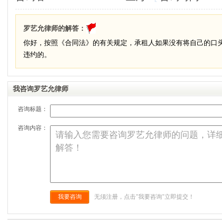
罗艺允律师的解答：
你好，按照《合同法》的有关规定，承租人如果没有将自己的口
违约的。
我咨询罗艺允律师
咨询标题：
咨询内容：
我要咨询
无须注册，点击"我要咨询"立即提交！