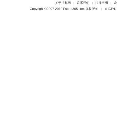
关于法邦网
联系我们
法律声明
欢
|
|
|
Copyright ©2007-2019 Fabao365.com 版权所有
京ICP备
|