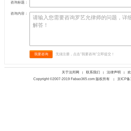
咨询标题：
咨询内容：
我要咨询
无须注册，点击"我要咨询"立即提交！
关于法邦网
联系我们
法律声明
欢
|
|
|
Copyright ©2007-2019 Fabao365.com 版权所有
京ICP备
|