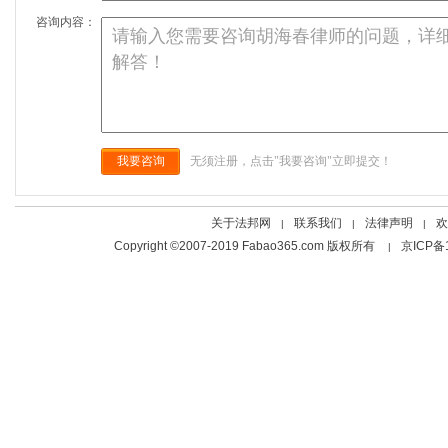
咨询内容：
我要咨询
无须注册，点击"我要咨询"立即提交！
关于法邦网
联系我们
法律声明
欢
|
|
|
Copyright ©2007-2019 Fabao365.com 版权所有
京ICP备
|