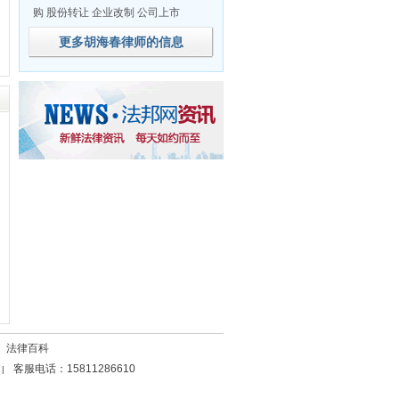
购 股份转让 企业改制 公司上市
更多胡海春律师的信息
法律百科
客服电话：15811286610
|