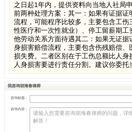
之日起1年内，提供资料向当地人社局
前两种处理方案：其一：如果有证据证
流程，可能程序比较多，主要包含工伤
性医疗和一次性就业）、停工留薪期工
他劳动关系方面待遇其二：如果无证据
身损害赔偿流程，主要包含伤残赔偿、
损失费。二者区别在于工伤总额比人身
人身损害要进行责任分割。建议你委托
我咨询胡海春律师
咨询标题：
咨询内容：