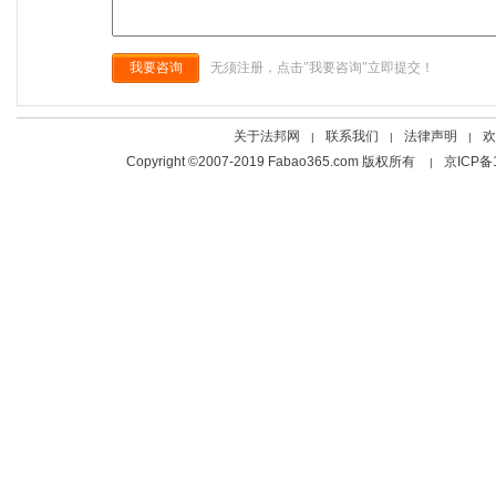
我要咨询
无须注册，点击"我要咨询"立即提交！
关于法邦网
联系我们
法律声明
欢
|
|
|
Copyright ©2007-2019 Fabao365.com 版权所有
京ICP备
|