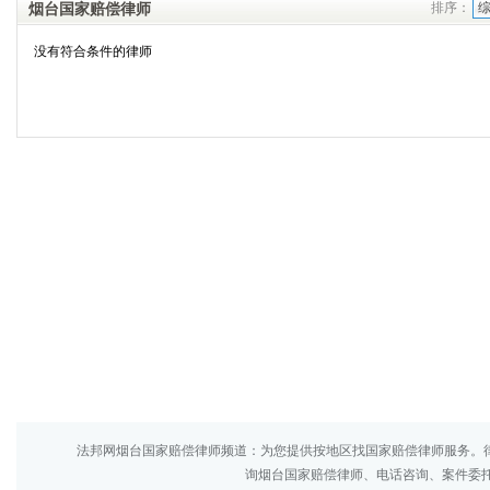
烟台国家赔偿律师
排序：
没有符合条件的律师
法邦网烟台国家赔偿律师频道：为您提供按地区找国家赔偿律师服务。
询烟台国家赔偿律师、电话咨询、案件委托来