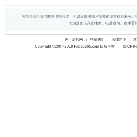
法邦网烟台资信调查律师频道：为您提供按地区找资信调查律师服务。
询烟台资信调查律师、电话咨询、案件委托来
关于法邦网
联系我们
法律声明
欢
|
|
|
Copyright ©2007-2019 Fabao365.com 版权所有
京ICP备
|