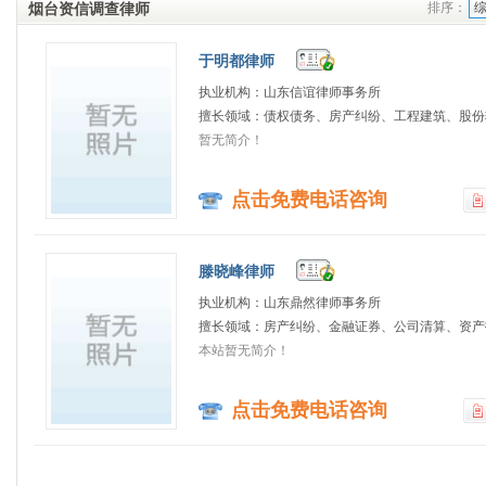
烟台资信调查律师
排序：
于明都律师
执业机构：山东信谊律师事务所
擅长领域：债权债务、房产纠纷、工程建筑、股份转
暂无简介！
点击免费电话咨询
滕晓峰律师
执业机构：山东鼎然律师事务所
擅长领域：房产纠纷、金融证券、公司清算、资产拍
本站暂无简介！
点击免费电话咨询