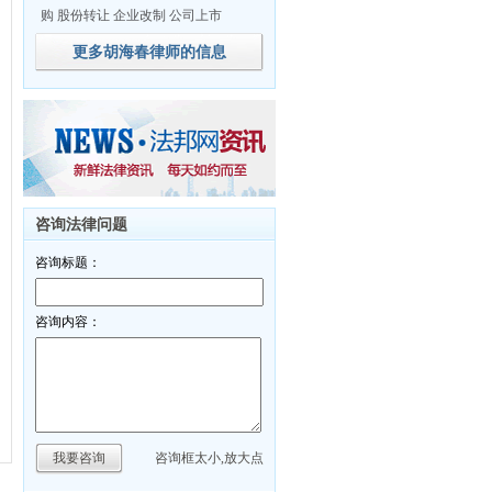
购 股份转让 企业改制 公司上市
更多胡海春律师的信息
咨询法律问题
咨询标题：
咨询内容：
我要咨询
咨询框太小,放大点