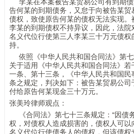
李某在本案被告某贸易公司有到期债
告何某的到期债务，又怠于向被告某贸
债权，致使原告何某的债权无法实现。
李某的到期债权不持异议，因此，法院
名义代位行使第三人李某三十万元债权
持。
依照《中华人民共和国合同法》第七
关于适用《中华人民共和国合同法》若
一条、第十三条，《中华人民共和国民
条之规定，判决如下：被告某贸易公司
付给原告何某现金三十万元。
张美玲律师观点：
《合同法》第七十三条规定：“因债
权，对债权人造成损害的，债权人可以
名义代位行使债务人的债权，但该债权