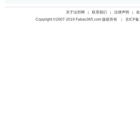
关于法邦网
联系我们
法律声明
欢
|
|
|
Copyright ©2007-2019 Fabao365.com 版权所有
京ICP备
|