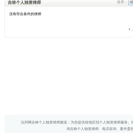
吉林个人独资律师
排序：
没有符合条件的律师
法邦网吉林个人独资律师频道：为您提供按地区找个人独资律师服务。
询吉林个人独资律师、电话咨询、案件委托来