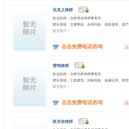
岳克义律师
执业机构：吉林维岳律师事务所
擅长领域：交通事故、合同纠纷、债权债务、遗产继
暂无简介！
点击免费电话咨询
雷鸣律师
执业机构：吉林功承律师事务所
擅长领域：工程建筑、招标投标、金融证券、期货基
暂无简介！
点击免费电话咨询
耿东岩律师