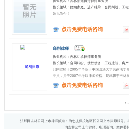
执业机构：吉林阳光博舟律师事务所
擅长领域：婚姻家庭、遗产继承、合同纠纷、工程建
暂无简介！
点击免费电话咨询
邱刚律师
执业机构：吉林功承律师事务所
擅长领域：合同纠纷、债权债务、工程建筑、房产纠
邱刚律师于2005年毕业于中国政法大学民商法
专员，并于2007年考取律师资格。现就职于吉林省最
点击免费电话咨询
法邦网吉林公司上市律师频道：为您提供按地区找公司上市律师服务。
询吉林公司上市律师、电话咨询、案件委托来