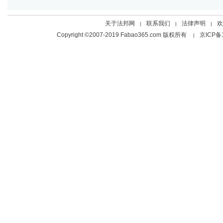
关于法邦网
联系我们
法律声明
欢
|
|
|
Copyright ©2007-2019 Fabao365.com 版权所有
京ICP备
|