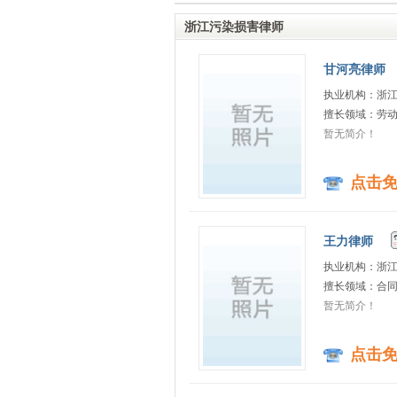
浙江污染损害律师
甘河亮律师
执业机构：浙
擅长领域：劳动
暂无简介！
点击
王力律师
执业机构：浙
擅长领域：合同
暂无简介！
点击