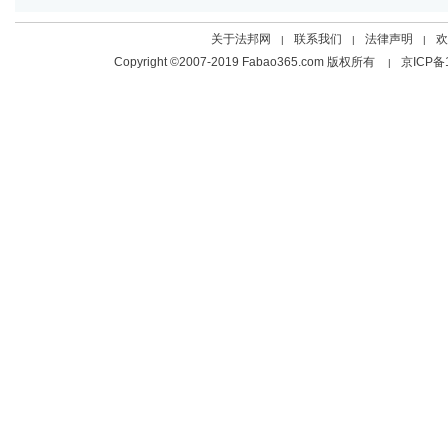
关于法邦网
联系我们
法律声明
欢
|
|
|
Copyright ©2007-2019 Fabao365.com 版权所有
京ICP备
|