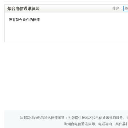
烟台电信通讯律师
排序：
没有符合条件的律师
法邦网烟台电信通讯律师频道：为您提供按地区找电信通讯律师服务。
询烟台电信通讯律师、电话咨询、案件委托来