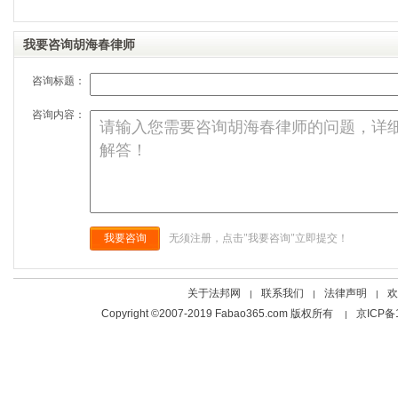
我要咨询胡海春律师
咨询标题：
咨询内容：
我要咨询
无须注册，点击"我要咨询"立即提交！
关于法邦网
联系我们
法律声明
欢
|
|
|
Copyright ©2007-2019 Fabao365.com 版权所有
京ICP备
|