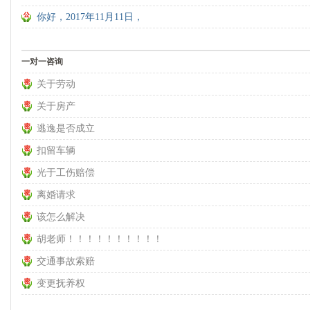
你好，2017年11月11日，
一对一咨询
关于劳动
关于房产
逃逸是否成立
扣留车辆
光于工伤赔偿
离婚请求
该怎么解决
胡老师！！！！！！！！！！
交通事故索赔
变更抚养权